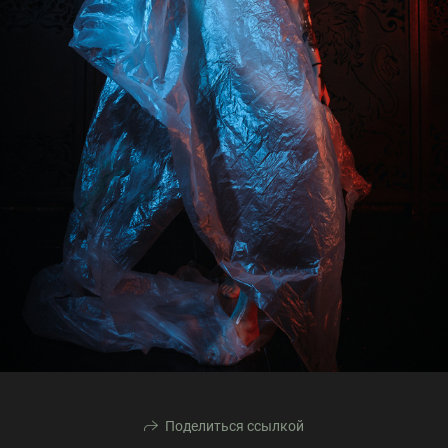
Поделиться ссылкой