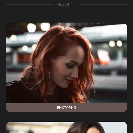
ИСТОРИИ
ВИКТОРИЯ