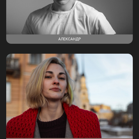
АЛЕКСАНДР