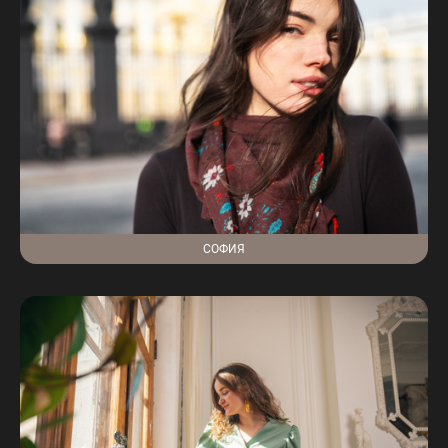
СОФИЯ