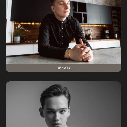
НИКИТА